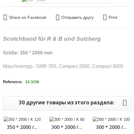
Share on Facebook
Отправить другу
Print
Scotchband für R & B und Sulzberg
Größe: 350 * 2000 mm
Maschinentyp : SMR 350, Compact 2000, Compact 3000
Reference:
22-3156
30 другие товары из этого раздела:
350 * 2000 /...
300 * 2000 /...
300 * 2000 /...