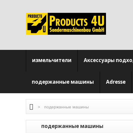
измельчители
Аксессуары подхо
подержанные машины
Adresse
>
подержанные машины
подержанные машины