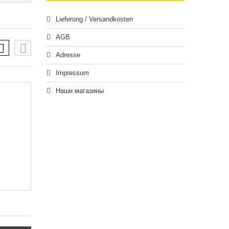
Lieferung / Versandkosten
AGB
Adresse
Impressum
Наши магазины