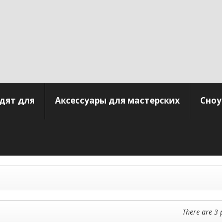
дят для
Аксессуары для мастерских
Сноу
There are 3 