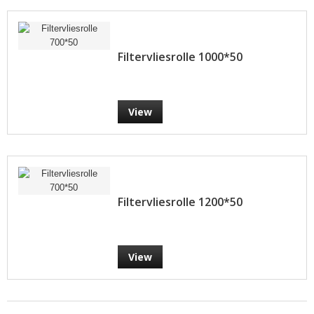
Filtervliesrolle 1000*50
View
Filtervliesrolle 1200*50
View